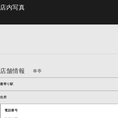
店内写真
店舗情報
串亭
最寄り駅
住所
電話番号