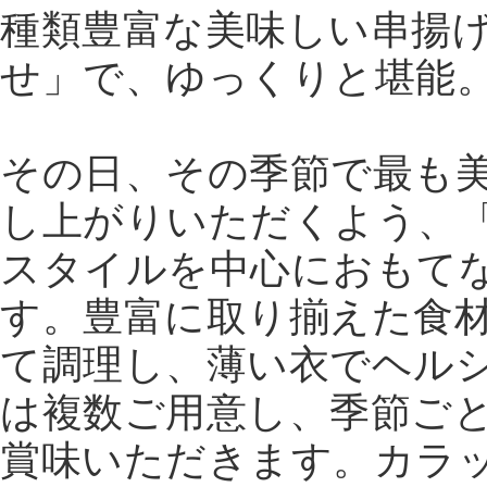
種類豊富な美味しい串揚
せ」で、ゆっくりと堪能
その日、その季節で最も
し上がりいただくよう、
スタイルを中心におもて
す。豊富に取り揃えた食
て調理し、薄い衣でヘル
は複数ご用意し、季節ご
賞味いただきます。カラ