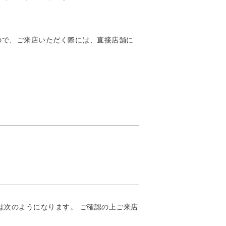
ので、ご来店いただく際には、直接店舗に
は次のようになります。 ご確認の上ご来店