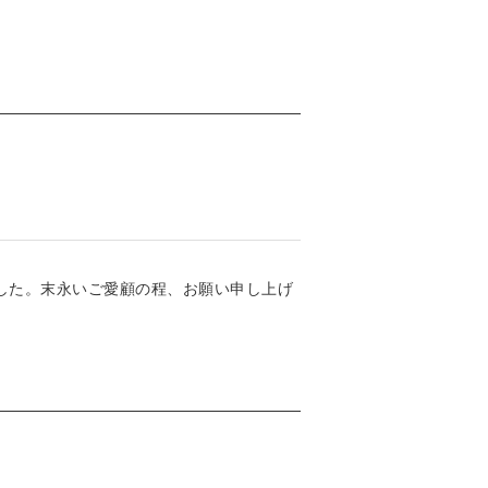
した。末永いご愛顧の程、お願い申し上げ