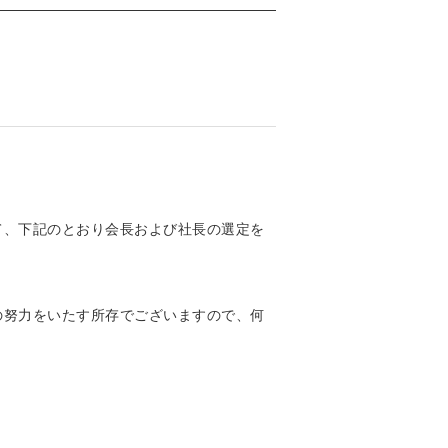
て、下記のとおり会長および社長の選定を
の努力をいたす所存でございますので、何