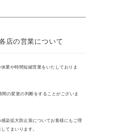
各店の営業について
時休業や時間短縮営業をいたしておりま
時間の変更の判断をすることがございま
の感染拡大防止策についてお客様にもご理
業してまいります。