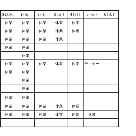
31(木)
1(金)
2(土)
3(日)
4(月)
5(火)
6(水)
休業
休業
休業
休業
休業
休業
休業
休業
休業
休業
休業
休業
休業
休業
休業
休業
休業
休業
休業
休業
休業
休業
ディナー
休業
休業
休業
休業
休業
休業
休業
休業
休業
休業
休業
休業
休業
休業
休業
休業
休業